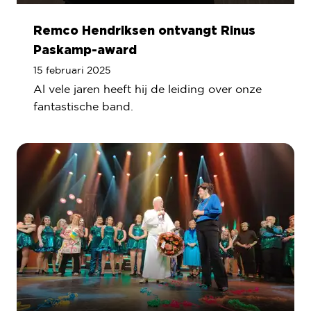
Remco Hendriksen ontvangt Rinus
Paskamp-award
15 februari 2025
Al vele jaren heeft hij de leiding over onze
fantastische band.
Lees meer