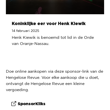
Koninklijke eer voor Henk Kiewik
14 februari 2025
Henk Kiewik is benoemd tot lid in de Orde
van Oranje-Nassau.
Lees meer
Doe online aankopen via deze sponsor-link van de
Hengelose Revue. Voor elke aankoop die u doet,
ontvangt de Hengelose Revue een kleine
vergoeding.
SponsorKliks