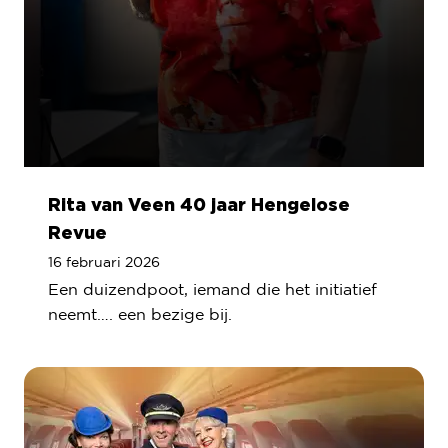
Rita van Veen 40 jaar Hengelose
Revue
16 februari 2026
Een duizendpoot, iemand die het initiatief
neemt…. een bezige bij.
Lees meer