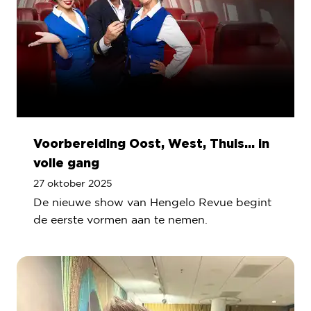
Voorbereiding Oost, West, Thuis... in
volle gang
27 oktober 2025
De nieuwe show van Hengelo Revue begint
de eerste vormen aan te nemen.
Lees meer