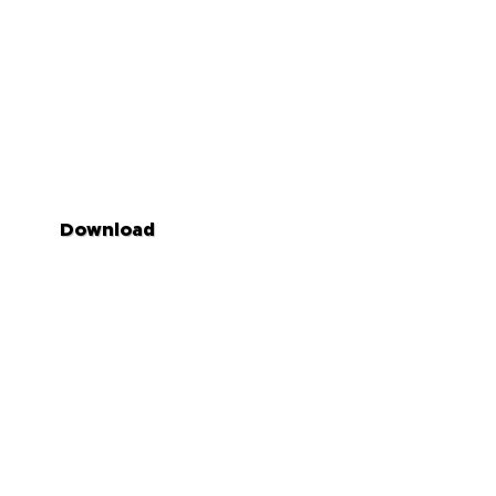
Download